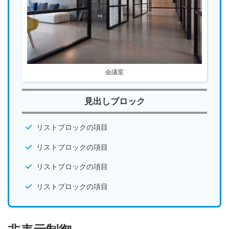
会議室
見出しブロック
リストブロックの項目
リストブロックの項目
リストブロックの項目
リストブロックの項目