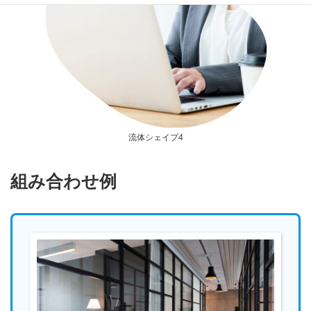
流体シェイプ4
組み合わせ例