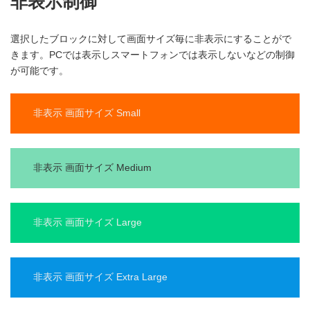
非表示制御
選択したブロックに対して画面サイズ毎に非表示にすることがで
きます。PCでは表示しスマートフォンでは表示しないなどの制御
が可能です。
非表示 画面サイズ Small
非表示 画面サイズ Medium
非表示 画面サイズ Large
非表示 画面サイズ Extra Large